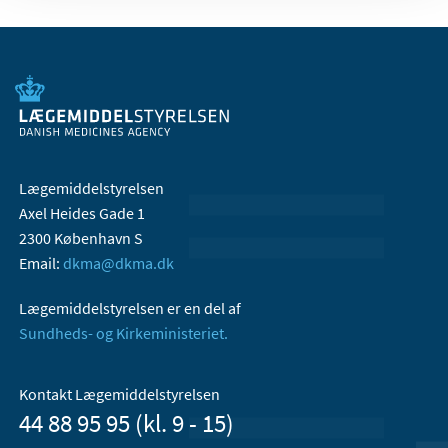
Lægemiddelstyrelsen
Axel Heides Gade 1
2300 København S
Email:
dkma@dkma.dk
Lægemiddelstyrelsen er en del af
Sundheds- og Kirkeministeriet.
Kontakt Lægemiddelstyrelsen
44 88 95 95 (kl. 9 - 15)