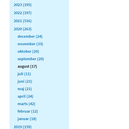
2023 (195)
2022 (197)
2021 (516)
2020 (263)
december (24)
november (33)
oktober (20)
september (20)
august (17)
juli (11)
juni (21)
maj (21)
april (24)
marts (42)
februar (12)
januar (18)
2019 (159)