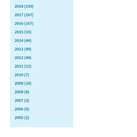
2018 (150)
2017 (167)
2016 (167)
2015 (33)
2014 (44)
2013 (49)
2012 (44)
2011 (13)
2010 (7)
2009 (14)
2008 (8)
2007 (3)
2006 (9)
2005 (2)