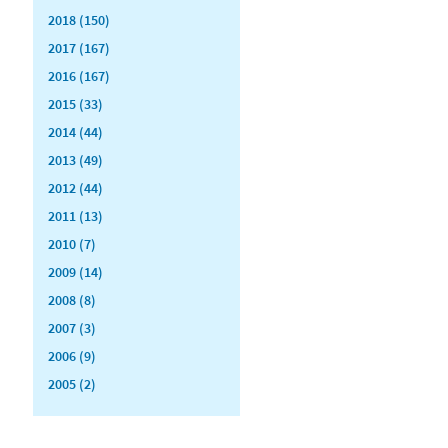
2018 (150)
2017 (167)
2016 (167)
2015 (33)
2014 (44)
2013 (49)
2012 (44)
2011 (13)
2010 (7)
2009 (14)
2008 (8)
2007 (3)
2006 (9)
2005 (2)