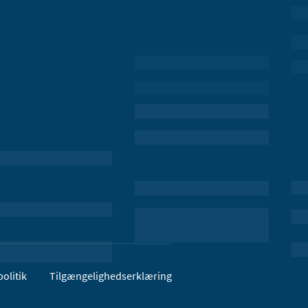
olitik
Tilgængelighedserklæring