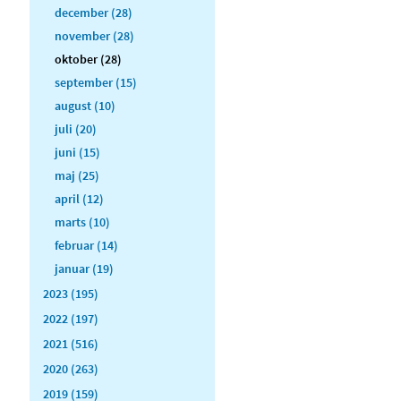
december (28)
november (28)
oktober (28)
september (15)
august (10)
juli (20)
juni (15)
maj (25)
april (12)
marts (10)
februar (14)
januar (19)
2023 (195)
2022 (197)
2021 (516)
2020 (263)
2019 (159)