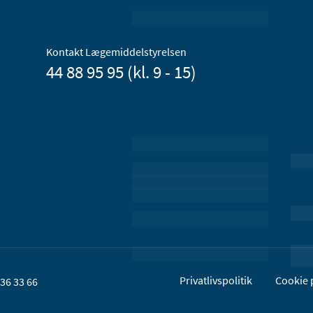
Kontakt Lægemiddelstyrelsen
44 88 95 95 (kl. 9 - 15)
Privatlivspolitik
Cookie p
36 33 66