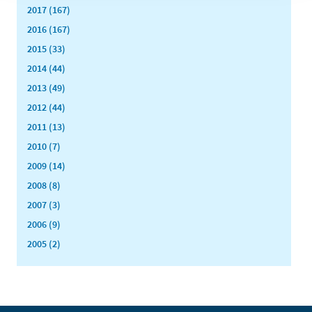
2017 (167)
2016 (167)
2015 (33)
2014 (44)
2013 (49)
2012 (44)
2011 (13)
2010 (7)
2009 (14)
2008 (8)
2007 (3)
2006 (9)
2005 (2)