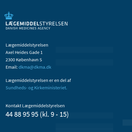
Lægemiddelstyrelsen
Axel Heides Gade 1
2300 København S
Email:
dkma@dkma.dk
Lægemiddelstyrelsen er en del af
Sundheds- og Kirkeministeriet.
Kontakt Lægemiddelstyrelsen
44 88 95 95 (kl. 9 - 15)