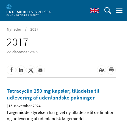
/
Nyheder
2017
2017
22. december 2016
Tetracyclin 250 mg kapsler; tilladelse til
udlevering af udenlandske pakninger
|
15. november 2024
|
Lægemiddelstyrelsen har givet ny tilladelse til ordination
og udlevering af udenlandsk lægemiddel
…