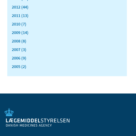
2012 (44)
2011 (13)
2010 (7)
2009 (14)
2008 (8)
2007 (3)
2006 (9)
2005 (2)