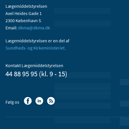
Lægemiddelstyrelsen
Axel Heides Gade 1
2300 København S
Email:
dkma@dkma.dk
Lægemiddelstyrelsen er en del af
Sundheds- og Kirkeministeriet.
Kontakt Lægemiddelstyrelsen
44 88 95 95 (kl. 9 - 15)
Følg os