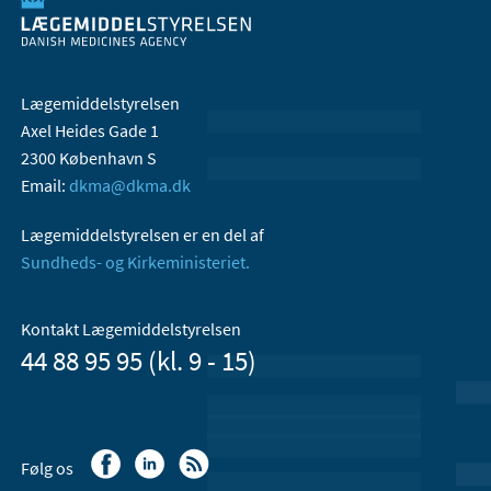
Lægemiddelstyrelsen
Axel Heides Gade 1
2300 København S
Email:
dkma@dkma.dk
Lægemiddelstyrelsen er en del af
Sundheds- og Kirkeministeriet.
Kontakt Lægemiddelstyrelsen
44 88 95 95 (kl. 9 - 15)
Følg os