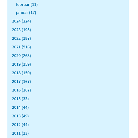
februar (11)
januar (17)
2024 (224)
2023 (195)
2022 (197)
2021 (516)
2020 (263)
2019 (159)
2018 (150)
2017 (167)
2016 (167)
2015 (33)
2014 (44)
2013 (49)
2012 (44)
2011 (13)