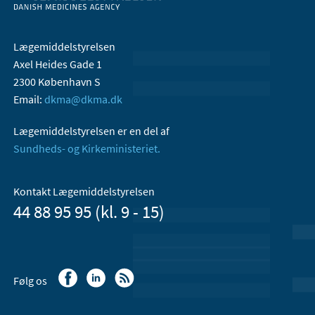
Lægemiddelstyrelsen
Axel Heides Gade 1
2300 København S
Email:
dkma@dkma.dk
Lægemiddelstyrelsen er en del af
Sundheds- og Kirkeministeriet.
Kontakt Lægemiddelstyrelsen
44 88 95 95 (kl. 9 - 15)
Følg os