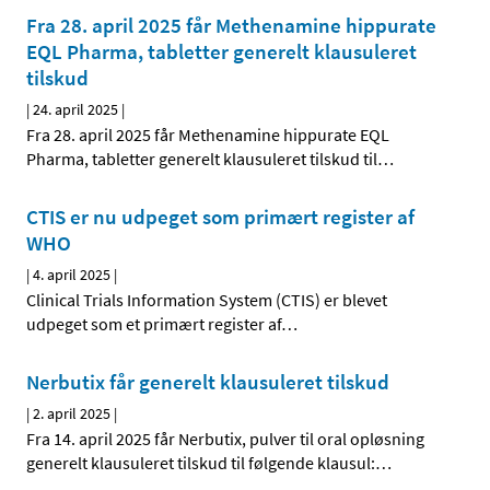
Fra 28. april 2025 får Methenamine hippurate
EQL Pharma, tabletter generelt klausuleret
tilskud
|
24. april 2025
|
Fra 28. april 2025 får Methenamine hippurate EQL
Pharma, tabletter generelt klausuleret tilskud til
…
CTIS er nu udpeget som primært register af
WHO
|
4. april 2025
|
Clinical Trials Information System (CTIS) er blevet
udpeget som et primært register af
…
Nerbutix får generelt klausuleret tilskud
|
2. april 2025
|
Fra 14. april 2025 får Nerbutix, pulver til oral opløsning
generelt klausuleret tilskud til følgende klausul:
…