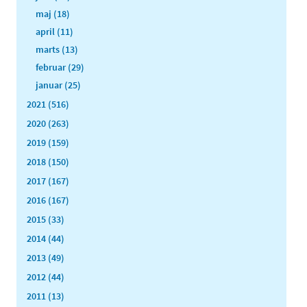
maj (18)
april (11)
marts (13)
februar (29)
januar (25)
2021 (516)
2020 (263)
2019 (159)
2018 (150)
2017 (167)
2016 (167)
2015 (33)
2014 (44)
2013 (49)
2012 (44)
2011 (13)