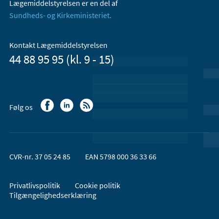
Lægemiddelstyrelsen er en del af
Sundheds- og Kirkeministeriet.
Kontakt Lægemiddelstyrelsen
44 88 95 95 (kl. 9 - 15)
Følg os
CVR-nr. 37 05 24 85
EAN 5798 000 36 33 66
Privatlivspolitik
Cookie politik
Tilgængelighedserklæring