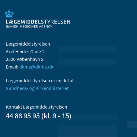
Lægemiddelstyrelsen
Axel Heides Gade 1
2300 København S
Email:
dkma@dkma.dk
Lægemiddelstyrelsen er en del af
Sundheds- og Kirkeministeriet.
Kontakt Lægemiddelstyrelsen
44 88 95 95 (kl. 9 - 15)