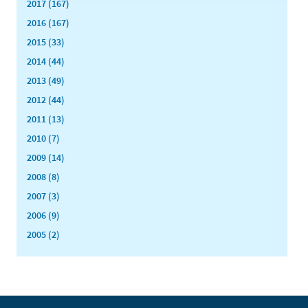
2017 (167)
2016 (167)
2015 (33)
2014 (44)
2013 (49)
2012 (44)
2011 (13)
2010 (7)
2009 (14)
2008 (8)
2007 (3)
2006 (9)
2005 (2)