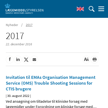
/
Nyheder
2017
2017
22. december 2016
Invitation til EMAs Organisation Management
Service (OMS) Trouble Shooting Sessions for
CTIS brugere
|
30. august 2022
|
Ved ansøgning om tilladelse til kliniske forsøg med
lægemidler under Forordning om kliniske forsøg med
…