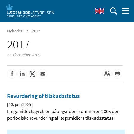
/
Nyheder
2017
2017
22. december 2016
Revurdering af tilskudsstatus
|
13. juni 2005
|
Lægemiddelstyrelsen påbegynder i sommeren 2005 den
periodiske revurdering af lægemidlers tilskudsstatus.