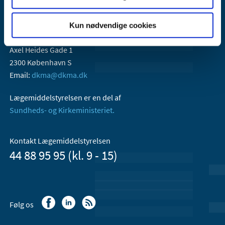
Kun nødvendige cookies
Lægemiddelstyrelsen
Axel Heides Gade 1
2300 København S
Email:
dkma@dkma.dk
Lægemiddelstyrelsen er en del af
Sundheds- og Kirkeministeriet.
Kontakt Lægemiddelstyrelsen
44 88 95 95 (kl. 9 - 15)
Følg os