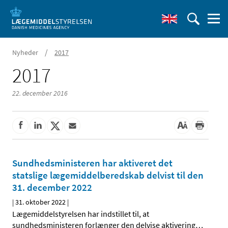
/
Nyheder
2017
2017
22. december 2016
Sundhedsministeren har aktiveret det
statslige lægemiddelberedskab delvist til den
31. december 2022
|
31. oktober 2022
|
Lægemiddelstyrelsen har indstillet til, at
sundhedsministeren forlænger den delvise aktivering
…