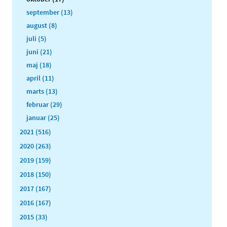
september (13)
august (8)
juli (5)
juni (21)
maj (18)
april (11)
marts (13)
februar (29)
januar (25)
2021 (516)
2020 (263)
2019 (159)
2018 (150)
2017 (167)
2016 (167)
2015 (33)