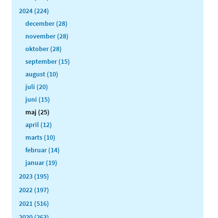
2024 (224)
december (28)
november (28)
oktober (28)
september (15)
august (10)
juli (20)
juni (15)
maj (25)
april (12)
marts (10)
februar (14)
januar (19)
2023 (195)
2022 (197)
2021 (516)
2020 (263)