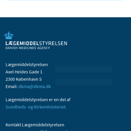
Lægemiddelstyrelsen
Axel Heides Gade 1
2300 København S
Email:
dkma@dkma.dk
Lægemiddelstyrelsen er en del af
Sundheds- og Kirkeministeriet.
Kontakt Lægemiddelstyrelsen