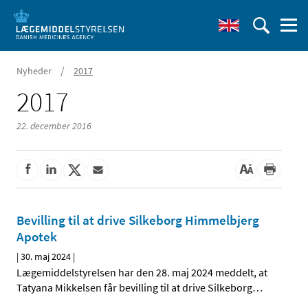
/
Nyheder
2017
2017
22. december 2016
Bevilling til at drive Silkeborg Himmelbjerg
Apotek
|
30. maj 2024
|
Lægemiddelstyrelsen har den 28. maj 2024 meddelt, at
Tatyana Mikkelsen får bevilling til at drive Silkeborg
…