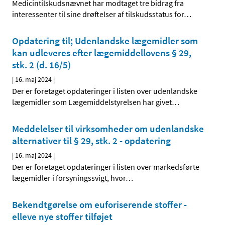
Medicintilskudsnævnet har modtaget tre bidrag fra
interessenter til sine drøftelser af tilskudsstatus for
…
Opdatering til; Udenlandske lægemidler som
kan udleveres efter lægemiddellovens § 29,
stk. 2 (d. 16/5)
|
16. maj 2024
|
Der er foretaget opdateringer i listen over udenlandske
lægemidler som Lægemiddelstyrelsen har givet
…
Meddelelser til virksomheder om udenlandske
alternativer til § 29, stk. 2 - opdatering
|
16. maj 2024
|
Der er foretaget opdateringer i listen over markedsførte
lægemidler i forsyningssvigt, hvor
…
Bekendtgørelse om euforiserende stoffer -
elleve nye stoffer tilføjet