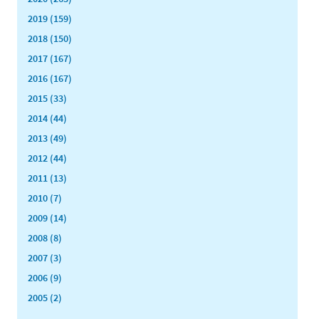
2019 (159)
2018 (150)
2017 (167)
2016 (167)
2015 (33)
2014 (44)
2013 (49)
2012 (44)
2011 (13)
2010 (7)
2009 (14)
2008 (8)
2007 (3)
2006 (9)
2005 (2)