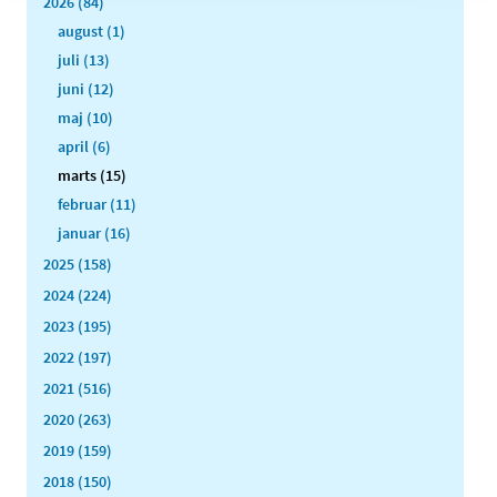
2026 (84)
august (1)
juli (13)
juni (12)
maj (10)
april (6)
marts (15)
februar (11)
januar (16)
2025 (158)
2024 (224)
2023 (195)
2022 (197)
2021 (516)
2020 (263)
2019 (159)
2018 (150)