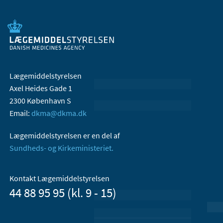
Lægemiddelstyrelsen
Axel Heides Gade 1
2300 København S
Email:
dkma@dkma.dk
Lægemiddelstyrelsen er en del af
Sundheds- og Kirkeministeriet.
Kontakt Lægemiddelstyrelsen
44 88 95 95 (kl. 9 - 15)