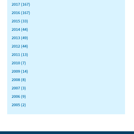
2017 (167)
2016 (167)
2015 (33)
2014 (44)
2013 (49)
2012 (44)
2011 (13)
2010 (7)
2009 (14)
2008 (8)
2007 (3)
2006 (9)
2005 (2)