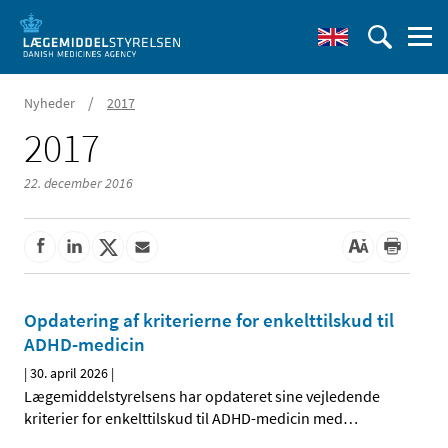
/
Nyheder
2017
2017
22. december 2016
Opdatering af kriterierne for enkelttilskud til
ADHD-medicin
|
30. april 2026
|
Lægemiddelstyrelsens har opdateret sine vejledende
kriterier for enkelttilskud til ADHD-medicin med
…