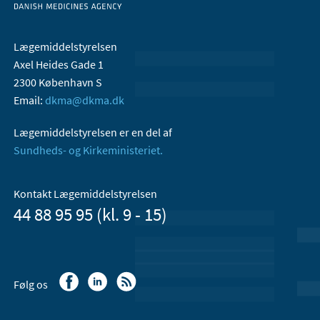
Lægemiddelstyrelsen
Axel Heides Gade 1
2300 København S
Email:
dkma@dkma.dk
Lægemiddelstyrelsen er en del af
Sundheds- og Kirkeministeriet.
Kontakt Lægemiddelstyrelsen
44 88 95 95 (kl. 9 - 15)
Følg os