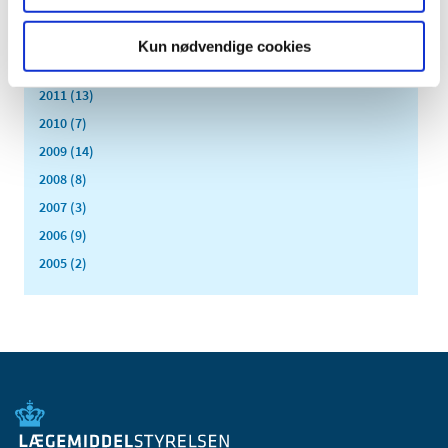
2014 (44)
2013 (49)
Kun nødvendige cookies
2012 (44)
2011 (13)
2010 (7)
2009 (14)
2008 (8)
2007 (3)
2006 (9)
2005 (2)