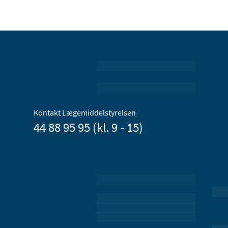
Kontakt Lægemiddelstyrelsen
44 88 95 95 (kl. 9 - 15)