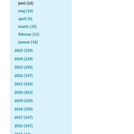
juni (12)
maj (10)
april (6)
marts (15)
februar (11)
januar (16)
2025 (158)
2024 (224)
2023 (195)
2022 (197)
2021 (516)
2020 (263)
2019 (159)
2018 (150)
2017 (167)
2016 (167)
2015 (33)