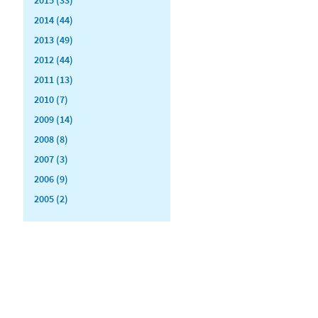
2014 (44)
2013 (49)
2012 (44)
2011 (13)
2010 (7)
2009 (14)
2008 (8)
2007 (3)
2006 (9)
2005 (2)