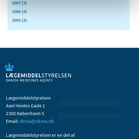
2007 (3)
2006 (9)
2005 (2)
Lægemiddelstyrelsen
Axel Heides Gade 1
2300 København S
Email:
dkma@dkma.dk
Lægemiddelstyrelsen er en del af