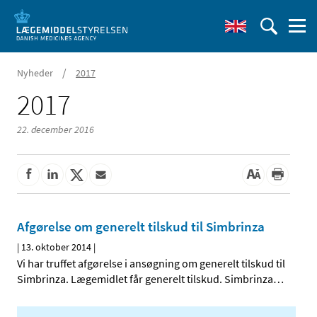
/
Nyheder
2017
2017
22. december 2016
Afgørelse om generelt tilskud til Simbrinza
|
13. oktober 2014
|
Vi har truffet afgørelse i ansøgning om generelt tilskud til
Simbrinza. Lægemidlet får generelt tilskud. Simbrinza
…