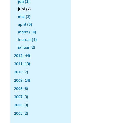
juli (2)
juni (2)
maj (3)
april (6)
marts (10)
februar (4)
januar (2)
2012 (44)
2011 (13)
2010 (7)
2009 (14)
2008 (8)
2007 (3)
2006 (9)
2005 (2)