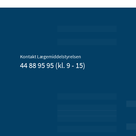
Kontakt Lægemiddelstyrelsen
44 88 95 95 (kl. 9 - 15)