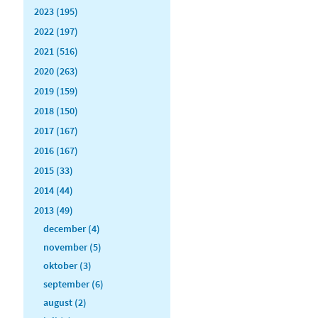
2023 (195)
2022 (197)
2021 (516)
2020 (263)
2019 (159)
2018 (150)
2017 (167)
2016 (167)
2015 (33)
2014 (44)
2013 (49)
december (4)
november (5)
oktober (3)
september (6)
august (2)