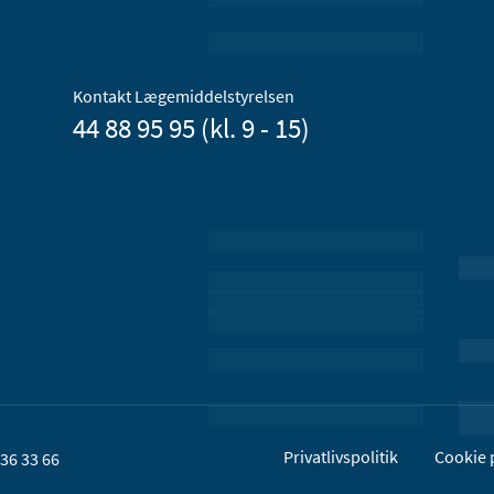
Kontakt Lægemiddelstyrelsen
44 88 95 95 (kl. 9 - 15)
Privatlivspolitik
Cookie p
36 33 66