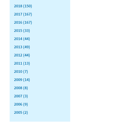
2018 (150)
2017 (167)
2016 (167)
2015 (33)
2014 (44)
2013 (49)
2012 (44)
2011 (13)
2010 (7)
2009 (14)
2008 (8)
2007 (3)
2006 (9)
2005 (2)