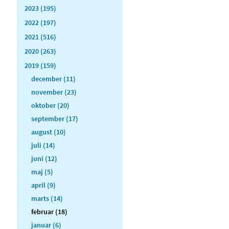
2023 (195)
2022 (197)
2021 (516)
2020 (263)
2019 (159)
december (11)
november (23)
oktober (20)
september (17)
august (10)
juli (14)
juni (12)
maj (5)
april (9)
marts (14)
februar (18)
januar (6)