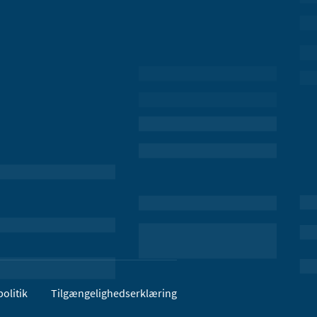
olitik
Tilgængelighedserklæring