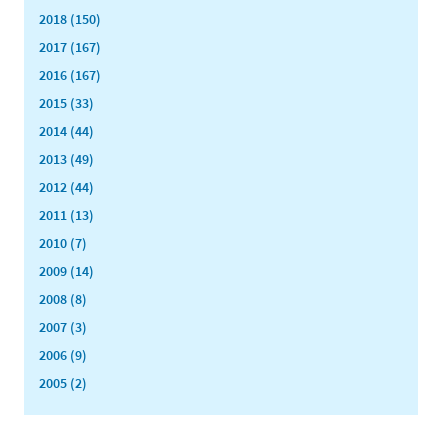
2018 (150)
2017 (167)
2016 (167)
2015 (33)
2014 (44)
2013 (49)
2012 (44)
2011 (13)
2010 (7)
2009 (14)
2008 (8)
2007 (3)
2006 (9)
2005 (2)