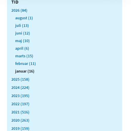
TID
2026 (84)
august (1)
juli (13)
juni (12)
maj (10)
april (6)
marts (15)
februar (11)
januar (16)
2025 (158)
2024 (224)
2023 (195)
2022 (197)
2021 (516)
2020 (263)
2019 (159)