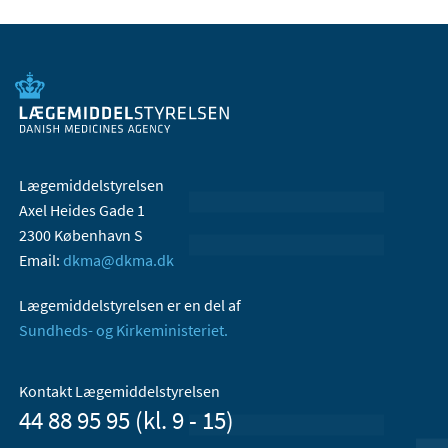
Lægemiddelstyrelsen
Axel Heides Gade 1
2300 København S
Email:
dkma@dkma.dk
Lægemiddelstyrelsen er en del af
Sundheds- og Kirkeministeriet.
Kontakt Lægemiddelstyrelsen
44 88 95 95 (kl. 9 - 15)