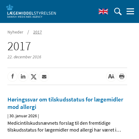
/
Nyheder
2017
2017
22. december 2016
Høringssvar om tilskudsstatus for lægemidler
mod allergi
|
30. januar 2026
|
Medicintilskudsnævnets forslag til den fremtidige
tilskudsstatus for lægemidler mod allergi har været i
…