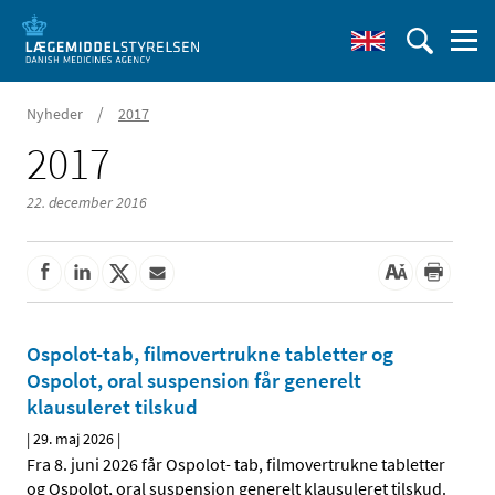
/
Nyheder
2017
2017
22. december 2016
Ospolot-tab, filmovertrukne tabletter og
Ospolot, oral suspension får generelt
klausuleret tilskud
|
29. maj 2026
|
Fra 8. juni 2026 får Ospolot- tab, filmovertrukne tabletter
og Ospolot, oral suspension generelt klausuleret tilskud.