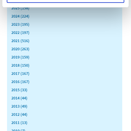
2025 (158)
2024 (224)
2023 (195)
2022 (197)
2021 (516)
2020 (263)
2019 (159)
2018 (150)
2017 (167)
2016 (167)
2015 (33)
2014 (44)
2013 (49)
2012 (44)
2011 (13)
2010 (7)