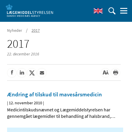
/
Nyheder
2017
2017
22. december 2016
Ændring af tilskud til mavesårsmedicin
|
12. november 2010
|
Medicintilskudsnævnet og Lægemiddelstyrelsen har
gennemgået lægemidler til behandling af halsbrand,
…