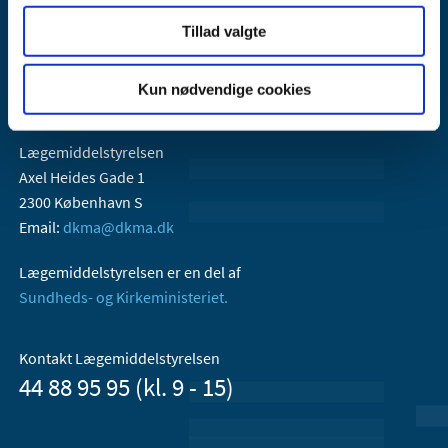
Tillad valgte
Kun nødvendige cookies
Lægemiddelstyrelsen
Axel Heides Gade 1
2300 København S
Email:
dkma@dkma.dk
Lægemiddelstyrelsen er en del af
Sundheds- og Kirkeministeriet.
Kontakt Lægemiddelstyrelsen
44 88 95 95 (kl. 9 - 15)