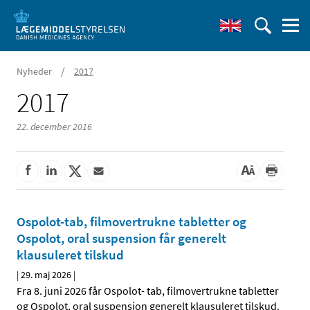
/
Nyheder
2017
2017
22. december 2016
Ospolot-tab, filmovertrukne tabletter og
Ospolot, oral suspension får generelt
klausuleret tilskud
|
29. maj 2026
|
Fra 8. juni 2026 får Ospolot- tab, filmovertrukne tabletter
og Ospolot, oral suspension generelt klausuleret tilskud.