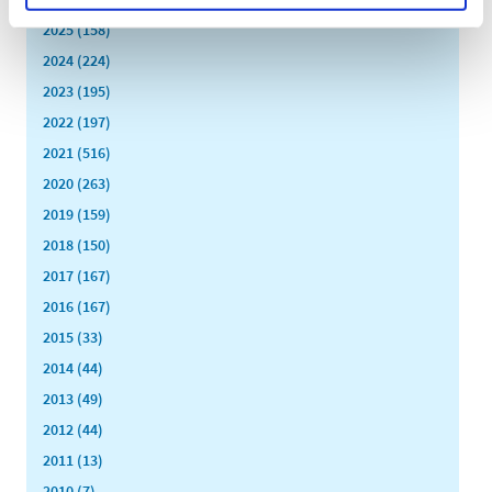
2025 (158)
2024 (224)
2023 (195)
2022 (197)
2021 (516)
2020 (263)
2019 (159)
2018 (150)
2017 (167)
2016 (167)
2015 (33)
2014 (44)
2013 (49)
2012 (44)
2011 (13)
2010 (7)