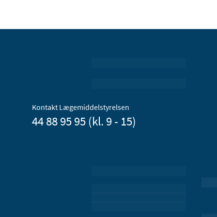
Kontakt Lægemiddelstyrelsen
44 88 95 95 (kl. 9 - 15)