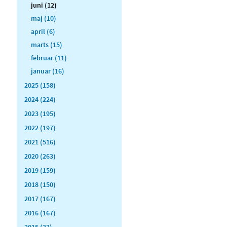
juni (12)
maj (10)
april (6)
marts (15)
februar (11)
januar (16)
2025 (158)
2024 (224)
2023 (195)
2022 (197)
2021 (516)
2020 (263)
2019 (159)
2018 (150)
2017 (167)
2016 (167)
2015 (33)