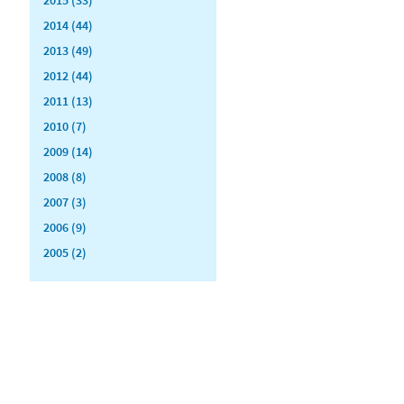
2014 (44)
2013 (49)
2012 (44)
2011 (13)
2010 (7)
2009 (14)
2008 (8)
2007 (3)
2006 (9)
2005 (2)