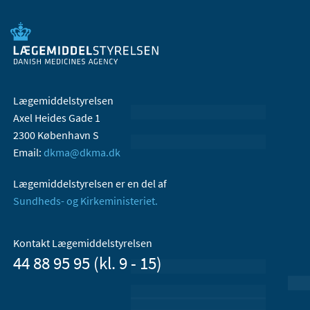
Lægemiddelstyrelsen
Axel Heides Gade 1
2300 København S
Email:
dkma@dkma.dk
Lægemiddelstyrelsen er en del af
Sundheds- og Kirkeministeriet.
Kontakt Lægemiddelstyrelsen
44 88 95 95 (kl. 9 - 15)