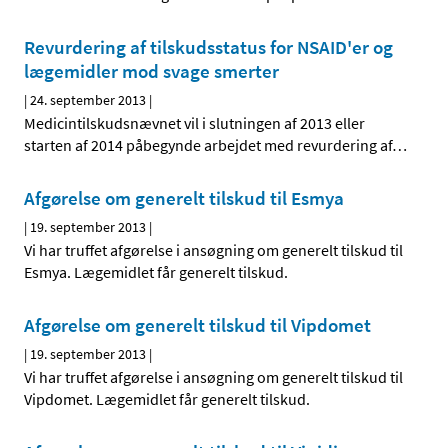
Revurdering af tilskudsstatus for NSAID'er og
lægemidler mod svage smerter
|
24. september 2013
|
Medicintilskudsnævnet vil i slutningen af 2013 eller
starten af 2014 påbegynde arbejdet med revurdering af
…
Afgørelse om generelt tilskud til Esmya
|
19. september 2013
|
Vi har truffet afgørelse i ansøgning om generelt tilskud til
Esmya. Lægemidlet får generelt tilskud.
Afgørelse om generelt tilskud til Vipdomet
|
19. september 2013
|
Vi har truffet afgørelse i ansøgning om generelt tilskud til
Vipdomet. Lægemidlet får generelt tilskud.