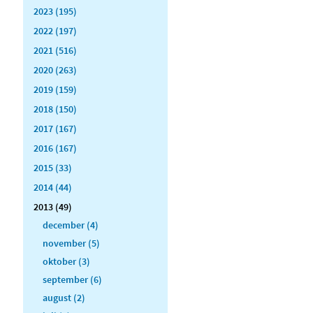
2023 (195)
2022 (197)
2021 (516)
2020 (263)
2019 (159)
2018 (150)
2017 (167)
2016 (167)
2015 (33)
2014 (44)
2013 (49)
december (4)
november (5)
oktober (3)
september (6)
august (2)