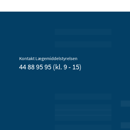
Kontakt Lægemiddelstyrelsen
44 88 95 95 (kl. 9 - 15)