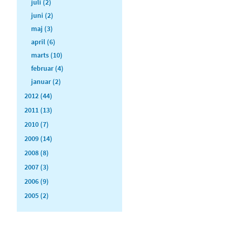
juli (2)
juni (2)
maj (3)
april (6)
marts (10)
februar (4)
januar (2)
2012 (44)
2011 (13)
2010 (7)
2009 (14)
2008 (8)
2007 (3)
2006 (9)
2005 (2)