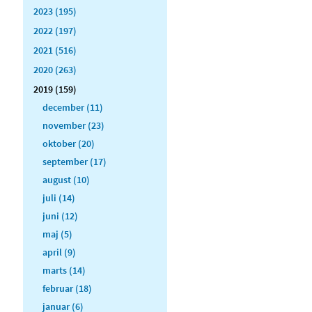
2023 (195)
2022 (197)
2021 (516)
2020 (263)
2019 (159)
december (11)
november (23)
oktober (20)
september (17)
august (10)
juli (14)
juni (12)
maj (5)
april (9)
marts (14)
februar (18)
januar (6)