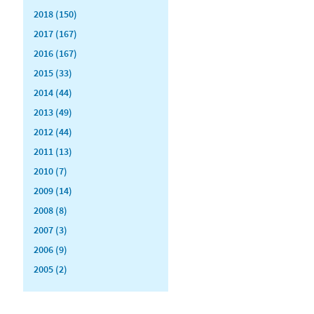
2018 (150)
2017 (167)
2016 (167)
2015 (33)
2014 (44)
2013 (49)
2012 (44)
2011 (13)
2010 (7)
2009 (14)
2008 (8)
2007 (3)
2006 (9)
2005 (2)