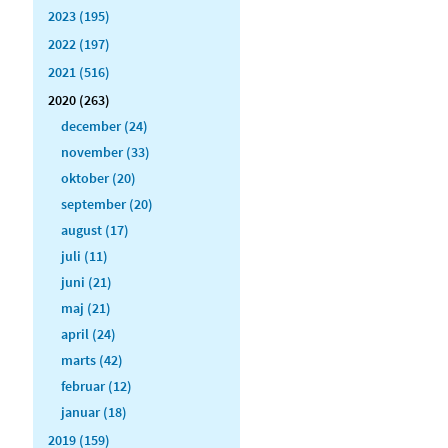
2023 (195)
2022 (197)
2021 (516)
2020 (263)
december (24)
november (33)
oktober (20)
september (20)
august (17)
juli (11)
juni (21)
maj (21)
april (24)
marts (42)
februar (12)
januar (18)
2019 (159)