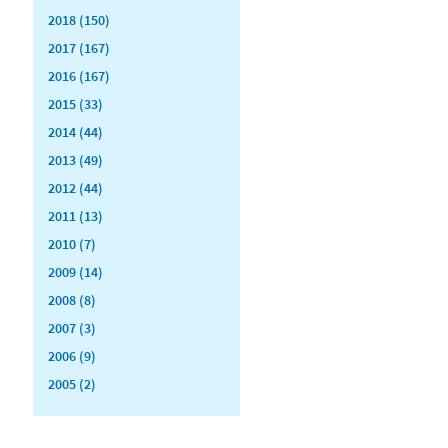
2018 (150)
2017 (167)
2016 (167)
2015 (33)
2014 (44)
2013 (49)
2012 (44)
2011 (13)
2010 (7)
2009 (14)
2008 (8)
2007 (3)
2006 (9)
2005 (2)