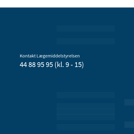
Kontakt Lægemiddelstyrelsen
44 88 95 95 (kl. 9 - 15)