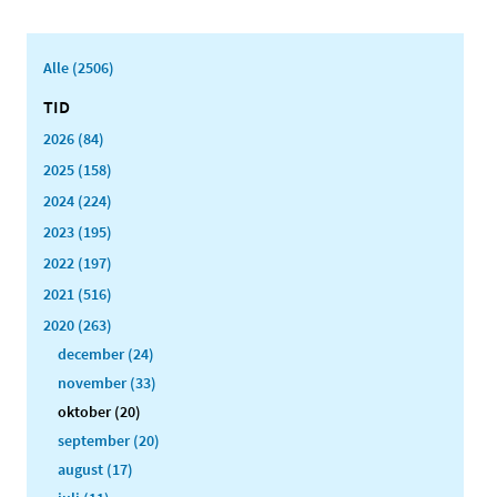
Alle (2506)
TID
2026 (84)
2025 (158)
2024 (224)
2023 (195)
2022 (197)
2021 (516)
2020 (263)
december (24)
november (33)
oktober (20)
september (20)
august (17)