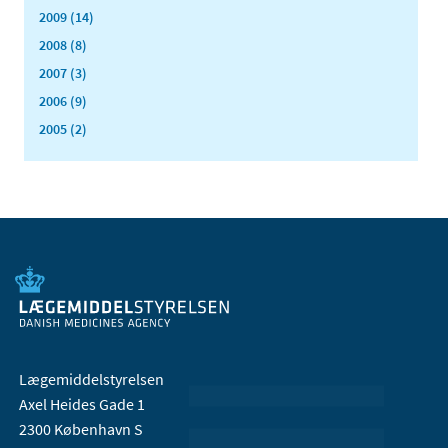
2009 (14)
2008 (8)
2007 (3)
2006 (9)
2005 (2)
Lægemiddelstyrelsen
Axel Heides Gade 1
2300 København S