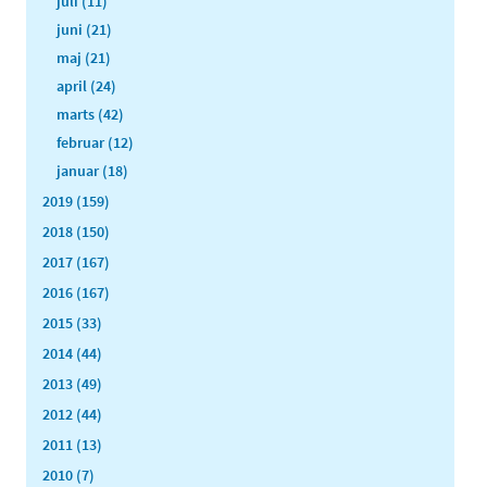
juli (11)
juni (21)
maj (21)
april (24)
marts (42)
februar (12)
januar (18)
2019 (159)
2018 (150)
2017 (167)
2016 (167)
2015 (33)
2014 (44)
2013 (49)
2012 (44)
2011 (13)
2010 (7)