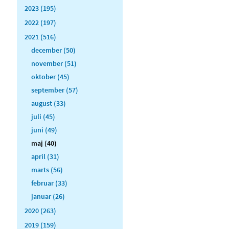
2023 (195)
2022 (197)
2021 (516)
december (50)
november (51)
oktober (45)
september (57)
august (33)
juli (45)
juni (49)
maj (40)
april (31)
marts (56)
februar (33)
januar (26)
2020 (263)
2019 (159)