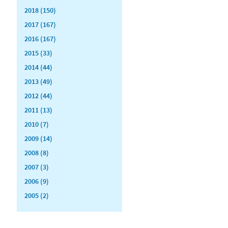
2018 (150)
2017 (167)
2016 (167)
2015 (33)
2014 (44)
2013 (49)
2012 (44)
2011 (13)
2010 (7)
2009 (14)
2008 (8)
2007 (3)
2006 (9)
2005 (2)