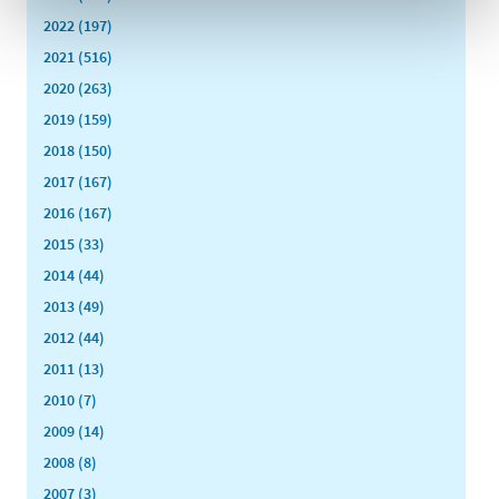
2022 (197)
2021 (516)
2020 (263)
2019 (159)
2018 (150)
2017 (167)
2016 (167)
2015 (33)
2014 (44)
2013 (49)
2012 (44)
2011 (13)
2010 (7)
2009 (14)
2008 (8)
2007 (3)