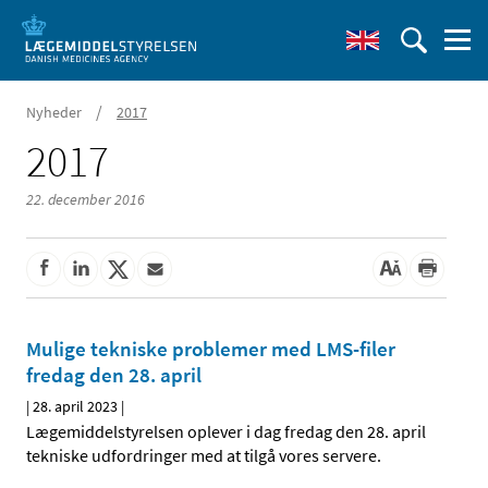
/
Nyheder
2017
2017
22. december 2016
Mulige tekniske problemer med LMS-filer
fredag den 28. april
|
28. april 2023
|
Lægemiddelstyrelsen oplever i dag fredag den 28. april
tekniske udfordringer med at tilgå vores servere.