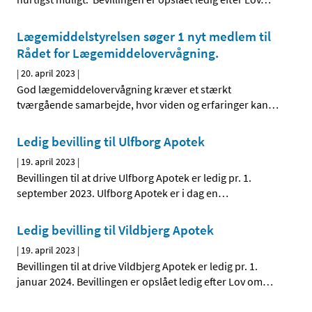
Lægemiddelstyrelsen søger 1 nyt medlem til
Rådet for Lægemiddelovervågning.
|
20. april 2023
|
God lægemiddelovervågning kræver et stærkt
tværgående samarbejde, hvor viden og erfaringer kan
…
Ledig bevilling til Ulfborg Apotek
|
19. april 2023
|
Bevillingen til at drive Ulfborg Apotek er ledig pr. 1.
september 2023. Ulfborg Apotek er i dag en
…
Ledig bevilling til Vildbjerg Apotek
|
19. april 2023
|
Bevillingen til at drive Vildbjerg Apotek er ledig pr. 1.
januar 2024. Bevillingen er opslået ledig efter Lov om
…