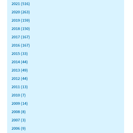
2021 (516)
2020 (263)
2019 (159)
2018 (150)
2017 (167)
2016 (167)
2015 (33)
2014 (44)
2013 (49)
2012 (44)
2011 (13)
2010 (7)
2009 (14)
2008 (8)
2007 (3)
2006 (9)