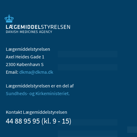
Lægemiddelstyrelsen
Axel Heides Gade 1
2300 København S
Email:
dkma@dkma.dk
Lægemiddelstyrelsen er en del af
Sundheds- og Kirkeministeriet.
Kontakt Lægemiddelstyrelsen
44 88 95 95 (kl. 9 - 15)