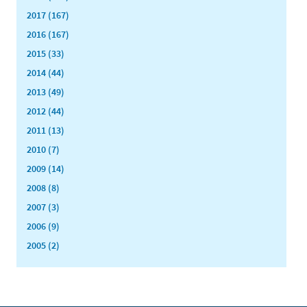
2017 (167)
2016 (167)
2015 (33)
2014 (44)
2013 (49)
2012 (44)
2011 (13)
2010 (7)
2009 (14)
2008 (8)
2007 (3)
2006 (9)
2005 (2)