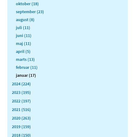
oktober (18)
september (23)
august (8)
juli (11)
juni (11)
maj (11)
april (5)
marts (13)
februar (11)
januar (17)
2024 (224)
2023 (195)
2022 (197)
2021 (516)
2020 (263)
2019 (159)
2018 (150)