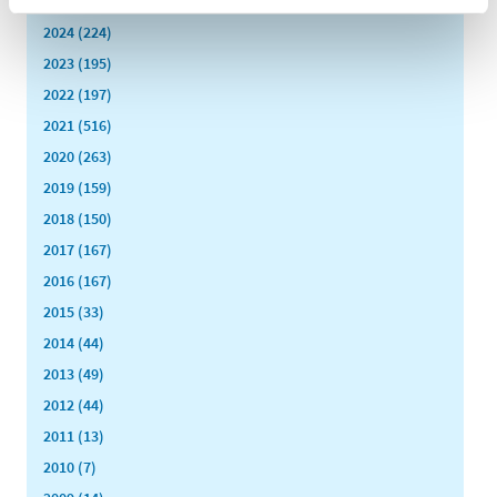
2025 (158)
2024 (224)
2023 (195)
2022 (197)
2021 (516)
2020 (263)
2019 (159)
2018 (150)
2017 (167)
2016 (167)
2015 (33)
2014 (44)
2013 (49)
2012 (44)
2011 (13)
2010 (7)