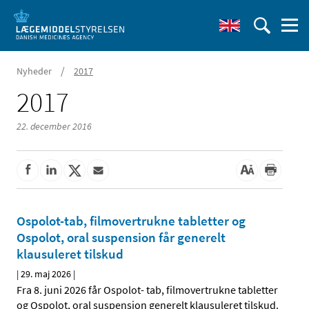
/
Nyheder
2017
2017
22. december 2016
Ospolot-tab, filmovertrukne tabletter og
Ospolot, oral suspension får generelt
klausuleret tilskud
|
29. maj 2026
|
Fra 8. juni 2026 får Ospolot- tab, filmovertrukne tabletter
og Ospolot, oral suspension generelt klausuleret tilskud.