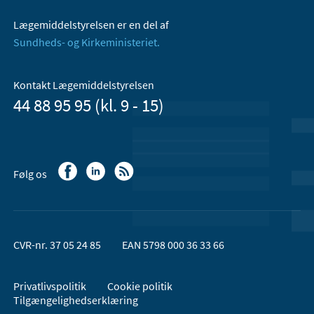
Lægemiddelstyrelsen er en del af
Sundheds- og Kirkeministeriet.
Kontakt Lægemiddelstyrelsen
44 88 95 95 (kl. 9 - 15)
Følg os
CVR-nr. 37 05 24 85
EAN 5798 000 36 33 66
Privatlivspolitik
Cookie politik
Tilgængelighedserklæring