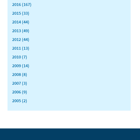
2016 (167)
2015 (33)
2014 (44)
2013 (49)
2012 (44)
2011 (13)
2010 (7)
2009 (14)
2008 (8)
2007 (3)
2006 (9)
2005 (2)