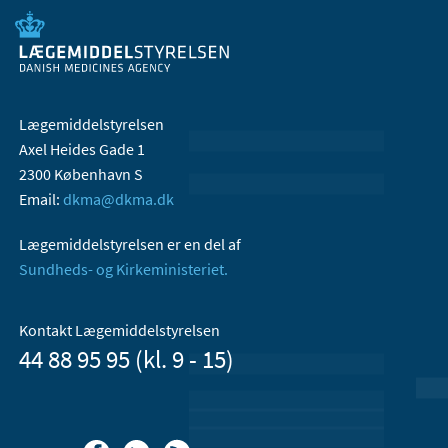
Lægemiddelstyrelsen
Axel Heides Gade 1
2300 København S
Email:
dkma@dkma.dk
Lægemiddelstyrelsen er en del af
Sundheds- og Kirkeministeriet.
Kontakt Lægemiddelstyrelsen
44 88 95 95 (kl. 9 - 15)