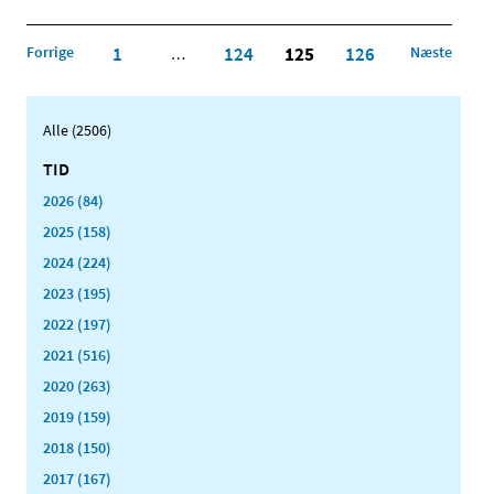
Forrige
1
124
125
126
Næste
…
Alle (2506)
TID
2026 (84)
2025 (158)
2024 (224)
2023 (195)
2022 (197)
2021 (516)
2020 (263)
2019 (159)
2018 (150)
2017 (167)