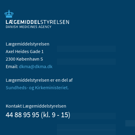
Lægemiddelstyrelsen
Axel Heides Gade 1
2300 København S
Email:
dkma@dkma.dk
Lægemiddelstyrelsen er en del af
Sundheds- og Kirkeministeriet.
Kontakt Lægemiddelstyrelsen
44 88 95 95 (kl. 9 - 15)