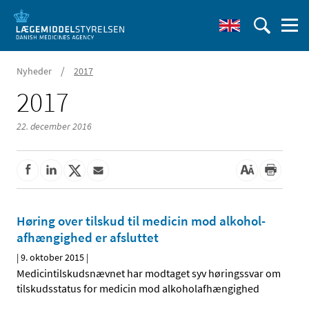
/
Nyheder
2017
2017
22. december 2016
Høring over tilskud til medicin mod alkohol­
afhængighed er afsluttet
|
9. oktober 2015
|
Medicintilskudsnævnet har modtaget syv høringssvar om
tilskudsstatus for medicin mod alkoholafhængighed