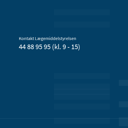
Kontakt Lægemiddelstyrelsen
44 88 95 95 (kl. 9 - 15)