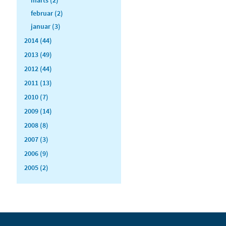
februar (2)
januar (3)
2014 (44)
2013 (49)
2012 (44)
2011 (13)
2010 (7)
2009 (14)
2008 (8)
2007 (3)
2006 (9)
2005 (2)