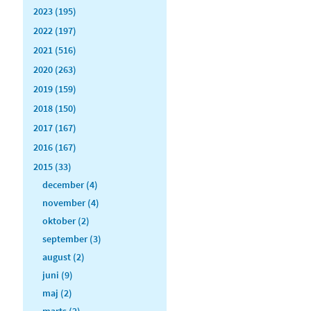
2023 (195)
2022 (197)
2021 (516)
2020 (263)
2019 (159)
2018 (150)
2017 (167)
2016 (167)
2015 (33)
december (4)
november (4)
oktober (2)
september (3)
august (2)
juni (9)
maj (2)
marts (2)