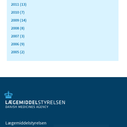
2011 (13)
2010 (7)
2009 (14)
2008 (8)
2007 (3)
2006 (9)
2005 (2)
Lægemiddelstyrelsen