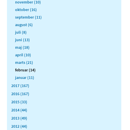
november (10)
oktober (16)
september (11)
august (6)
juli (8)
juni (13)
maj (18)
april (10)
marts (21)
februar (14)
januar (11)
2017 (167)
2016 (167)
2015 (33)
2014 (44)
2013 (49)
2012 (44)