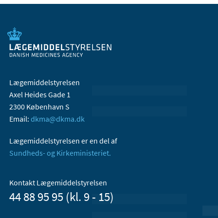
Lægemiddelstyrelsen
Axel Heides Gade 1
2300 København S
Email:
dkma@dkma.dk
Lægemiddelstyrelsen er en del af
Sundheds- og Kirkeministeriet.
Kontakt Lægemiddelstyrelsen
44 88 95 95 (kl. 9 - 15)