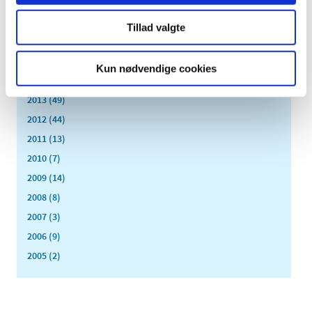
januar (11)
2017 (167)
Tillad valgte
2016 (167)
2015 (33)
Kun nødvendige cookies
2014 (44)
2013 (49)
2012 (44)
2011 (13)
2010 (7)
2009 (14)
2008 (8)
2007 (3)
2006 (9)
2005 (2)