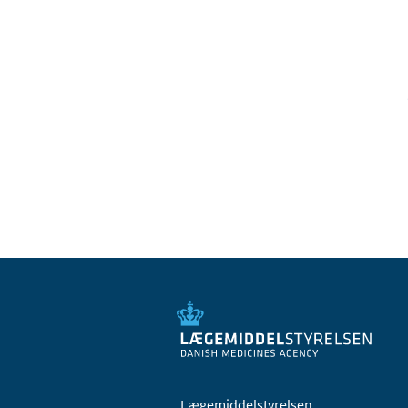
Lægemiddelstyrelsen