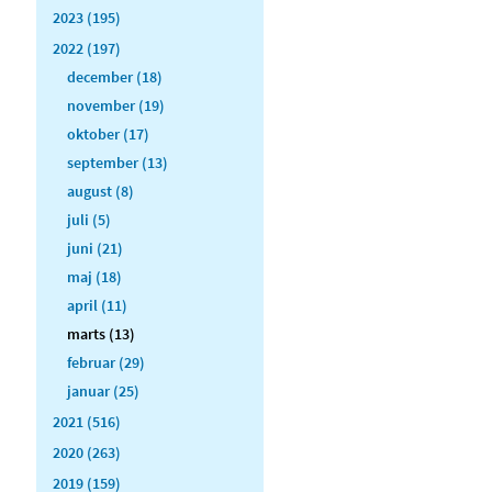
2023 (195)
2022 (197)
december (18)
november (19)
oktober (17)
september (13)
august (8)
juli (5)
juni (21)
maj (18)
april (11)
marts (13)
februar (29)
januar (25)
2021 (516)
2020 (263)
2019 (159)