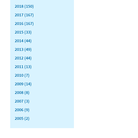
2018 (150)
2017 (167)
2016 (167)
2015 (33)
2014 (44)
2013 (49)
2012 (44)
2011 (13)
2010 (7)
2009 (14)
2008 (8)
2007 (3)
2006 (9)
2005 (2)