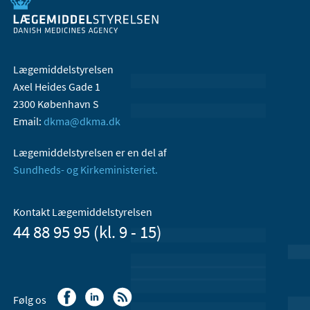
Lægemiddelstyrelsen
Axel Heides Gade 1
2300 København S
Email:
dkma@dkma.dk
Lægemiddelstyrelsen er en del af
Sundheds- og Kirkeministeriet.
Kontakt Lægemiddelstyrelsen
44 88 95 95 (kl. 9 - 15)
Følg os