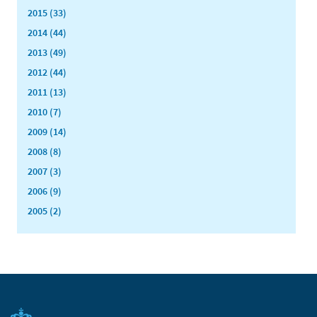
2015 (33)
2014 (44)
2013 (49)
2012 (44)
2011 (13)
2010 (7)
2009 (14)
2008 (8)
2007 (3)
2006 (9)
2005 (2)