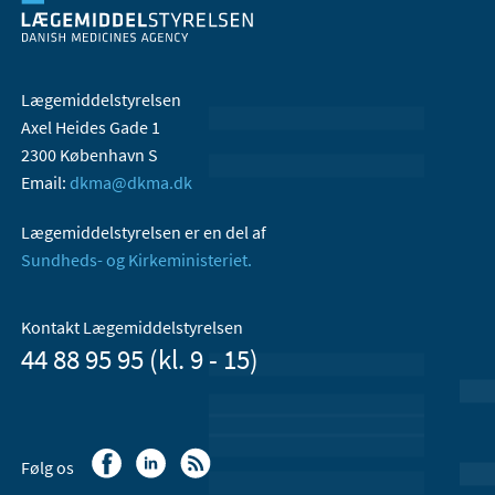
Lægemiddelstyrelsen
Axel Heides Gade 1
2300 København S
Email:
dkma@dkma.dk
Lægemiddelstyrelsen er en del af
Sundheds- og Kirkeministeriet.
Kontakt Lægemiddelstyrelsen
44 88 95 95 (kl. 9 - 15)
Følg os