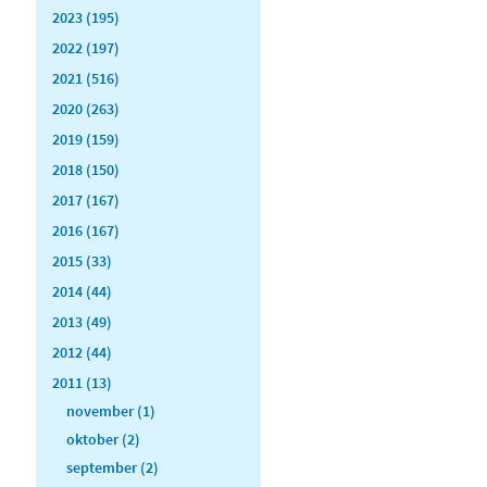
2023 (195)
2022 (197)
2021 (516)
2020 (263)
2019 (159)
2018 (150)
2017 (167)
2016 (167)
2015 (33)
2014 (44)
2013 (49)
2012 (44)
2011 (13)
november (1)
oktober (2)
september (2)