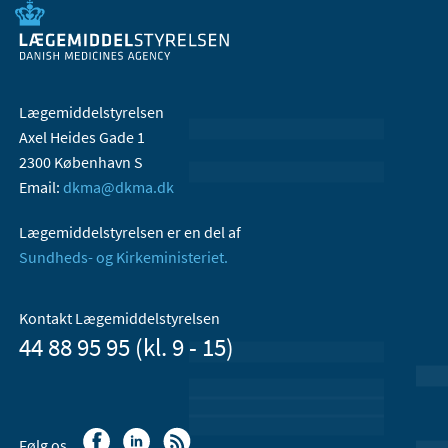
Lægemiddelstyrelsen
Axel Heides Gade 1
2300 København S
Email:
dkma@dkma.dk
Lægemiddelstyrelsen er en del af
Sundheds- og Kirkeministeriet.
Kontakt Lægemiddelstyrelsen
44 88 95 95 (kl. 9 - 15)
Følg os