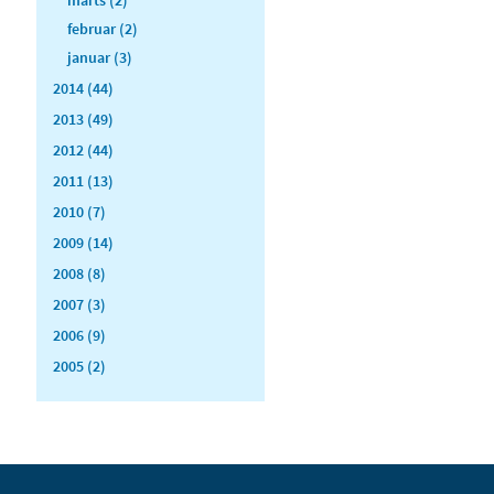
februar (2)
januar (3)
2014 (44)
2013 (49)
2012 (44)
2011 (13)
2010 (7)
2009 (14)
2008 (8)
2007 (3)
2006 (9)
2005 (2)