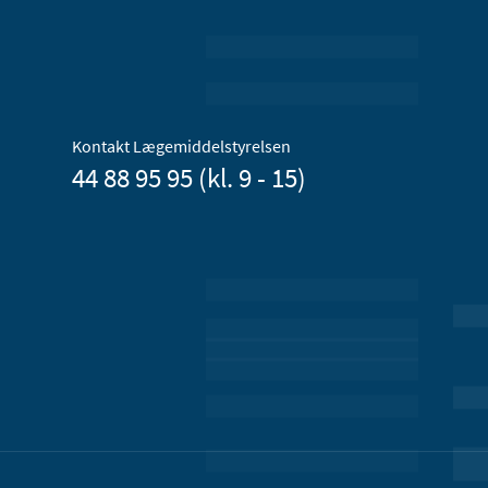
Kontakt Lægemiddelstyrelsen
44 88 95 95 (kl. 9 - 15)