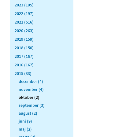
2023 (195)
2022 (197)
2021 (516)
2020 (263)
2019 (159)
2018 (150)
2017 (167)
2016 (167)
2015 (33)
december (4)
november (4)
oktober (2)
september (3)
august (2)
juni (9)
maj (2)
marts (2)