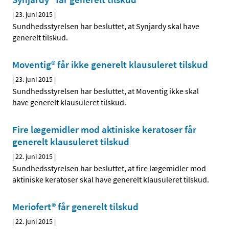
|
23. juni 2015
|
Sundhedsstyrelsen har besluttet, at Synjardy skal have
generelt tilskud.
Moventig® får ikke generelt klausuleret tilskud
|
23. juni 2015
|
Sundhedsstyrelsen har besluttet, at Moventig ikke skal
have generelt klausuleret tilskud.
Fire lægemidler mod aktiniske keratoser får
generelt klausuleret tilskud
|
22. juni 2015
|
Sundhedsstyrelsen har besluttet, at fire lægemidler mod
aktiniske keratoser skal have generelt klausuleret tilskud.
Meriofert® får generelt tilskud
|
22. juni 2015
|