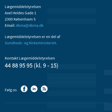
Lægemiddelstyrelsen
Axel Heides Gade 1
2300 København S
Email:
dkma@dkma.dk
Lægemiddelstyrelsen er en del af
Sundheds- og Kirkeministeriet.
Kontakt Lægemiddelstyrelsen
44 88 95 95 (kl. 9 - 15)
Følg os