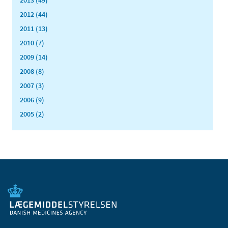
2013 (49)
2012 (44)
2011 (13)
2010 (7)
2009 (14)
2008 (8)
2007 (3)
2006 (9)
2005 (2)