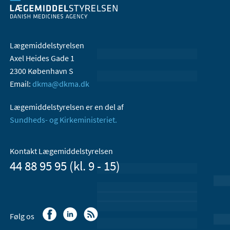
Lægemiddelstyrelsen
Axel Heides Gade 1
2300 København S
Email:
dkma@dkma.dk
Lægemiddelstyrelsen er en del af
Sundheds- og Kirkeministeriet.
Kontakt Lægemiddelstyrelsen
44 88 95 95 (kl. 9 - 15)
Følg os